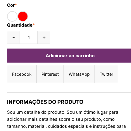
Cor
*
Quantidade
*
-
+
Adicionar ao carrinho
Facebook
Pinterest
WhatsApp
Twitter
INFORMAÇÕES DO PRODUTO
Sou um detalhe do produto. Sou um ótimo lugar para
adicionar mais detalhes sobre o seu produto, como
tamanho, material, cuidados especiais e instruções para