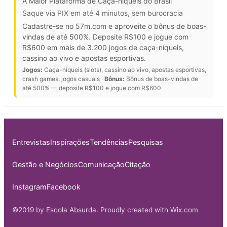
A Maior Plataforma de Caça-níqueis do Brasil
Saque via PIX em até 4 minutos, sem burocracia
Cadastre-se no 57m.com e aproveite o bônus de boas-
vindas de até 500%. Deposite R$100 e jogue com
R$600 em mais de 3.200 jogos de caça-níqueis,
cassino ao vivo e apostas esportivas.
Jogos:
Caça-níqueis (slots), cassino ao vivo, apostas esportivas,
crash games, jogos casuais ·
Bônus:
Bônus de boas-vindas de
até 500% — deposite R$100 e jogue com R$600
Entrevistas
Inspirações
Tendências
Pesquisas
Gestão e Negócios
Comunicação
Citação
Instagram
Facebook
©2019 by Escola Absurda. Proudly created with Wix.com