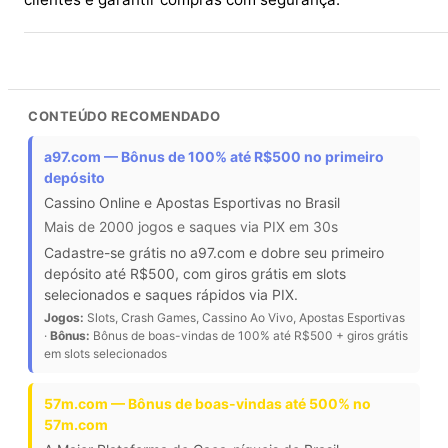
CONTEÚDO RECOMENDADO
a97.com — Bônus de 100% até R$500 no primeiro
depósito
Cassino Online e Apostas Esportivas no Brasil
Mais de 2000 jogos e saques via PIX em 30s
Cadastre-se grátis no a97.com e dobre seu primeiro
depósito até R$500, com giros grátis em slots
selecionados e saques rápidos via PIX.
Jogos:
Slots, Crash Games, Cassino Ao Vivo, Apostas Esportivas
·
Bônus:
Bônus de boas-vindas de 100% até R$500 + giros grátis
em slots selecionados
57m.com — Bônus de boas-vindas até 500% no
57m.com