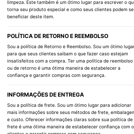
limpeza. Este também é um ótimo lugar para escrever o q
torna seu produto especial e como seus clientes podem se
beneficiar deste item.
POLÍTICA DE RETORNO E REEMBOLSO
Sou a política de Retorno e Reembolso. Sou um ótimo luga
para que seus clientes saibam o que fazer caso estejam
insatisfeitos com a compra. Ter uma política de reembolso
ou de retorno é uma ótima maneira de estabelecer a
confiança e garantir compras com segurança.
INFORMAÇÕES DE ENTREGA
Sou a política de frete. Sou um ótimo lugar para adicionar
mais informações sobre seus métodos de frete, embalage
e custo. Oferecer informações claras sobre sua política de
frete é uma ótima maneira de estabelecer confiança com 
clientes e garantir compras com segurança.