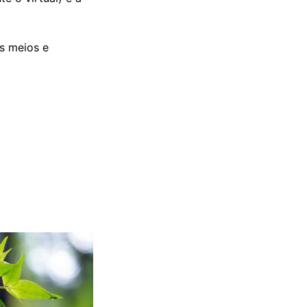
s meios e