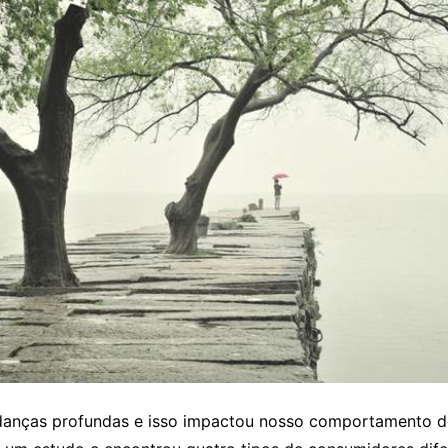
anças profundas e isso impactou nosso comportamento d