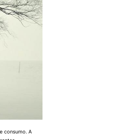
e consumo. A