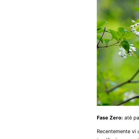
Fase Zero:
até pa
Recentemente vi