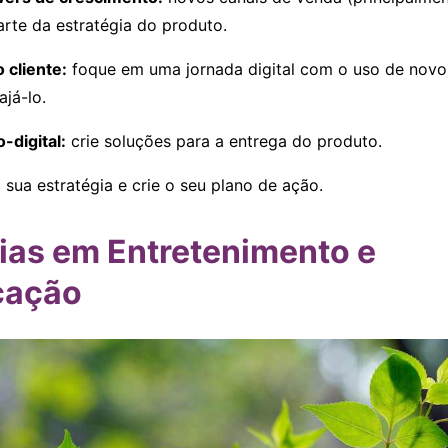
rte da estratégia do produto.
 cliente:
foque em uma jornada digital com o uso de novo
ajá-lo.
o-digital:
crie soluções para a entrega do produto.
 sua estratégia e crie o seu plano de ação.
ias em Entretenimento e
cação