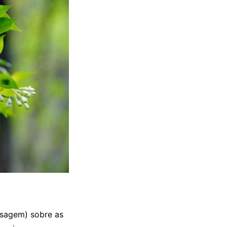
sagem) sobre as