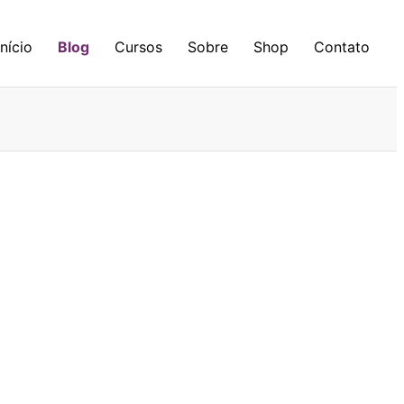
Início
Blog
Cursos
Sobre
Shop
Contato